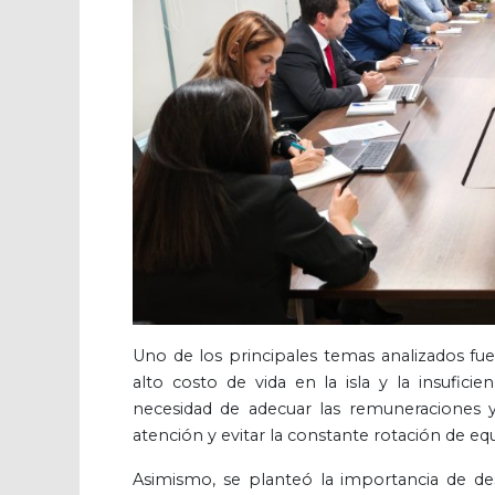
Uno de los principales temas analizados fue 
alto costo de vida en la isla y la insuficie
necesidad de adecuar las remuneraciones y 
atención y evitar la constante rotación de eq
Asimismo, se planteó la importancia de desa