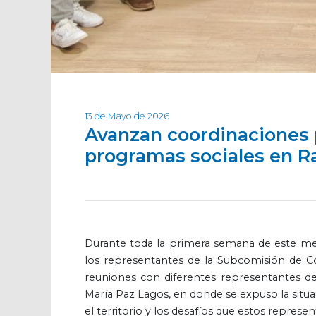
13 de Mayo de 2026
Avanzan coordinaciones pa
programas sociales en R
Durante toda la primera semana de este mes
los representantes de la Subcomisión de C
reuniones con diferentes representantes de
María Paz Lagos, en donde se expuso la situa
el territorio y los desafíos que estos represen