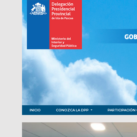
INICIO
CONOZCA LA DPP
PARTICIPACIÓN