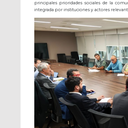
principales prioridades sociales de la com
integrada por instituciones y actores relevan