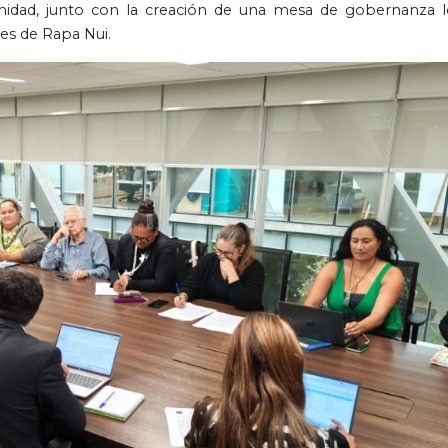
unidad, junto con la creación de una mesa de gobernanza l
tes de Rapa Nui.