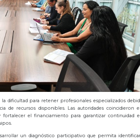
la dificultad para retener profesionales especializados debid
ncia de recursos disponibles. Las autoridades coincidieron e
fortalecer el financiamiento para garantizar continuidad e
uipos.
rrollar un diagnóstico participativo que permita identificar