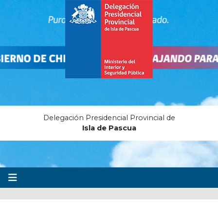
Delegación Presidencial Provincial de
Isla de Pascua