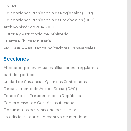
ONEMI
Delegaciones Presidenciales Regionales (DPR)
Delegaciones Presidenciales Provinciales (DPP)
Archivo histórico 2014-2018
Historia y Patrimonio del Ministerio
Cuenta Pública Ministerial
PMG 2016 – Resultados Indicadores Transversales
Secciones
Afectados por eventuales afiliaciones irregulares a
partidos políticos
Unidad de Sustancias Químicas Controladas
Departamento de Acción Social (DAS)
Fondo Social Presidente de la República
Compromisos de Gestión Institucional
Documentos del Ministerio del Interior
Estadísticas Control Preventivo de Identidad