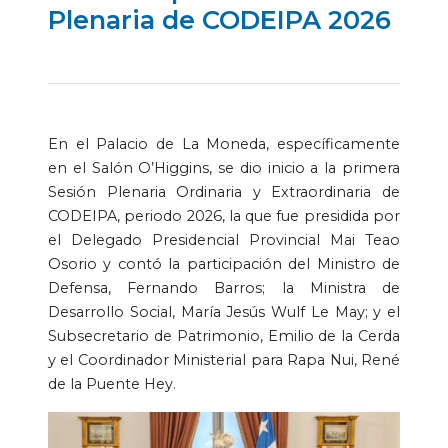
Plenaria de CODEIPA 2026
En el Palacio de La Moneda, específicamente
en el Salón O’Higgins, se dio inicio a la primera
Sesión Plenaria Ordinaria y Extraordinaria de
CODEIPA, periodo 2026, la que fue presidida por
el Delegado Presidencial Provincial Mai Teao
Osorio y contó la participación del Ministro de
Defensa, Fernando Barros; la Ministra de
Desarrollo Social, María Jesús Wulf Le May; y el
Subsecretario de Patrimonio, Emilio de la Cerda
y el Coordinador Ministerial para Rapa Nui, René
de la Puente Hey.