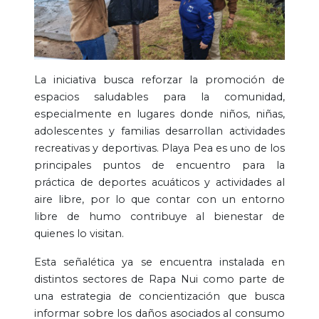
La iniciativa busca reforzar la promoción de
espacios saludables para la comunidad,
especialmente en lugares donde niños, niñas,
adolescentes y familias desarrollan actividades
recreativas y deportivas. Playa Pea es uno de los
principales puntos de encuentro para la
práctica de deportes acuáticos y actividades al
aire libre, por lo que contar con un entorno
libre de humo contribuye al bienestar de
quienes lo visitan.
Esta señalética ya se encuentra instalada en
distintos sectores de Rapa Nui como parte de
una estrategia de concientización que busca
informar sobre los daños asociados al consumo