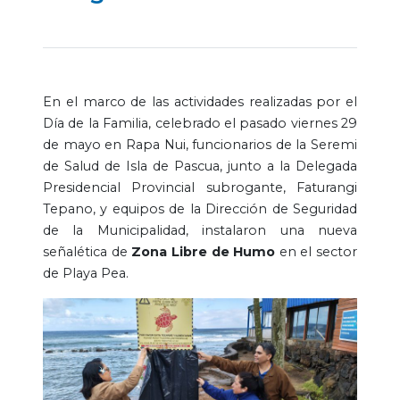
En el marco de las actividades realizadas por el
Día de la Familia, celebrado el pasado viernes 29
de mayo en Rapa Nui, funcionarios de la Seremi
de Salud de Isla de Pascua, junto a la Delegada
Presidencial Provincial subrogante, Faturangi
Tepano, y equipos de la Dirección de Seguridad
de la Municipalidad, instalaron una nueva
señalética de
Zona Libre de Humo
en el sector
de Playa Pea.