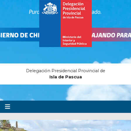
Delegación Presidencial Provincial de
Isla de Pascua