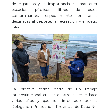
de cigarrillos y la importancia de mantener
espacios públicos libres de estos
contaminantes, especialmente en áreas
destinadas al deporte, la recreación y el juego
infantil.
La iniciativa forma parte de un trabajo
interinstitucional que se desarrolla desde hace
varios años y que fue impulsado por la
Delegación Presidencial Provincial de Rapa Nui