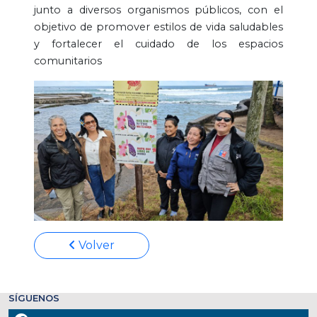
junto a diversos organismos públicos, con el
objetivo de promover estilos de vida saludables
y fortalecer el cuidado de los espacios
comunitarios
Volver
SÍGUENOS