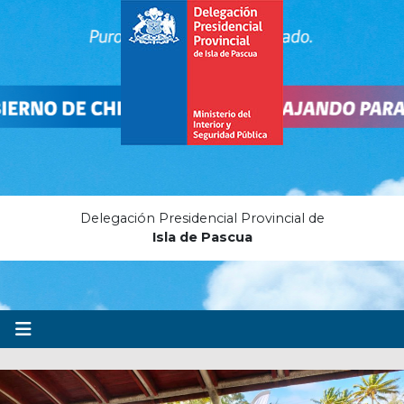
Delegación Presidencial Provincial de
Isla de Pascua