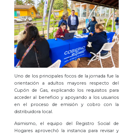
Uno de los principales focos de la jornada fue la
orientación a adultos mayores respecto del
Cupón de Gas, explicando los requisitos para
acceder al beneficio y apoyando a los usuarios
en el proceso de emisión y cobro con la
distribuidora local.
Asimismo, el equipo del Registro Social de
Hogares aprovechó la instancia para revisar y