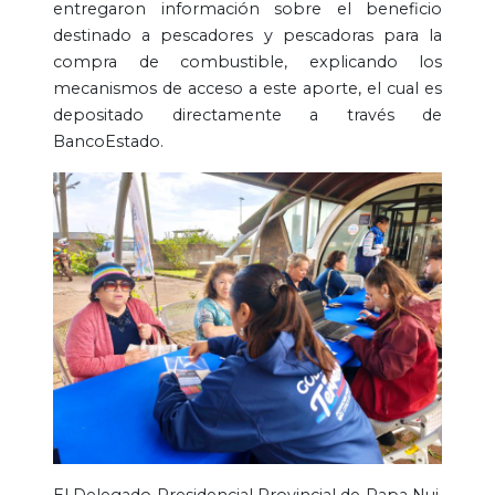
entregaron información sobre el beneficio
destinado a pescadores y pescadoras para la
compra de combustible, explicando los
mecanismos de acceso a este aporte, el cual es
depositado directamente a través de
BancoEstado.
El Delegado Presidencial Provincial de Rapa Nui,