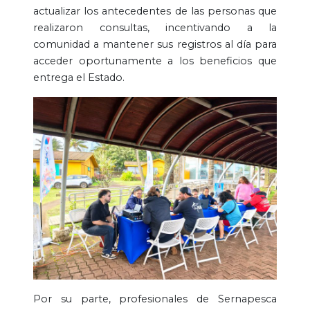
actualizar los antecedentes de las personas que
realizaron consultas, incentivando a la
comunidad a mantener sus registros al día para
acceder oportunamente a los beneficios que
entrega el Estado.
Por su parte, profesionales de Sernapesca