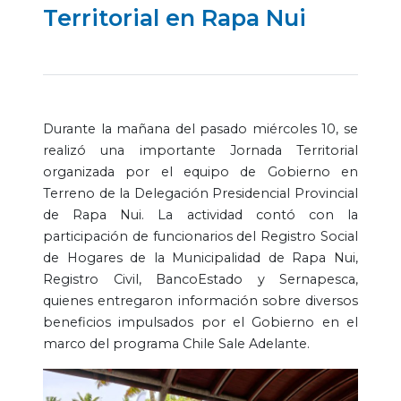
Territorial en Rapa Nui
Durante la mañana del pasado miércoles 10, se
realizó una importante Jornada Territorial
organizada por el equipo de Gobierno en
Terreno de la Delegación Presidencial Provincial
de Rapa Nui. La actividad contó con la
participación de funcionarios del Registro Social
de Hogares de la Municipalidad de Rapa Nui,
Registro Civil, BancoEstado y Sernapesca,
quienes entregaron información sobre diversos
beneficios impulsados por el Gobierno en el
marco del programa Chile Sale Adelante.