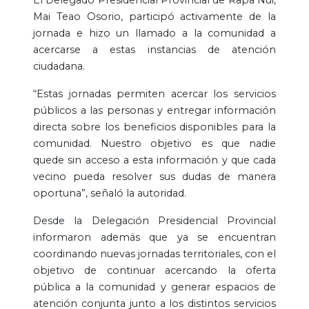
Mai Teao Osorio, participó activamente de la
jornada e hizo un llamado a la comunidad a
acercarse a estas instancias de atención
ciudadana.
“Estas jornadas permiten acercar los servicios
públicos a las personas y entregar información
directa sobre los beneficios disponibles para la
comunidad. Nuestro objetivo es que nadie
quede sin acceso a esta información y que cada
vecino pueda resolver sus dudas de manera
oportuna”, señaló la autoridad.
Desde la Delegación Presidencial Provincial
informaron además que ya se encuentran
coordinando nuevas jornadas territoriales, con el
objetivo de continuar acercando la oferta
pública a la comunidad y generar espacios de
atención conjunta junto a los distintos servicios