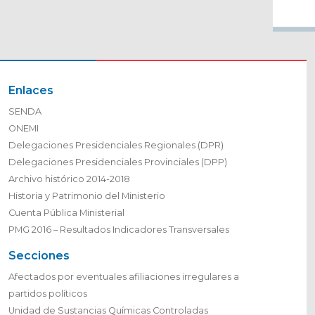
Enlaces
SENDA
ONEMI
Delegaciones Presidenciales Regionales (DPR)
Delegaciones Presidenciales Provinciales (DPP)
Archivo histórico 2014-2018
Historia y Patrimonio del Ministerio
Cuenta Pública Ministerial
PMG 2016 – Resultados Indicadores Transversales
Secciones
Afectados por eventuales afiliaciones irregulares a
partidos políticos
Unidad de Sustancias Químicas Controladas